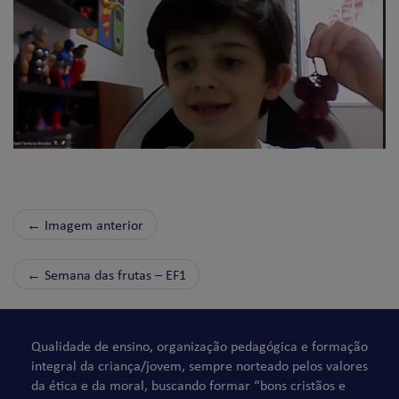
← Imagem anterior
←
Semana das frutas – EF1
Qualidade de ensino, organização pedagógica e formação
integral da criança/jovem, sempre norteado pelos valores
da ética e da moral, buscando formar “bons cristãos e