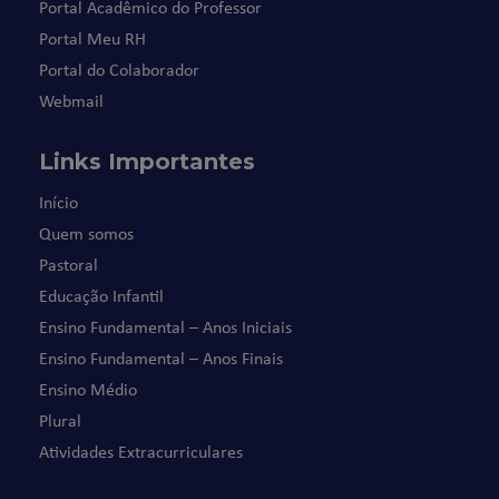
Portal Acadêmico do Professor
Portal Meu RH
Portal do Colaborador
Webmail
Links Importantes
Início
Quem somos
Pastoral
Educação Infantil
Ensino Fundamental – Anos Iniciais
Ensino Fundamental – Anos Finais
Ensino Médio
Plural
Atividades Extracurriculares