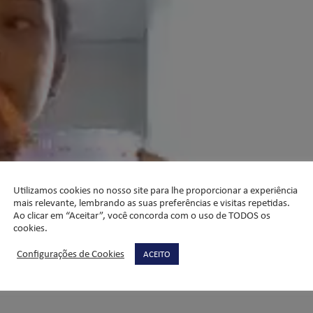
Utilizamos cookies no nosso site para lhe proporcionar a experiência
mais relevante, lembrando as suas preferências e visitas repetidas.
Ao clicar em “Aceitar”, você concorda com o uso de TODOS os
cookies.
Configurações de Cookies
ACEITO