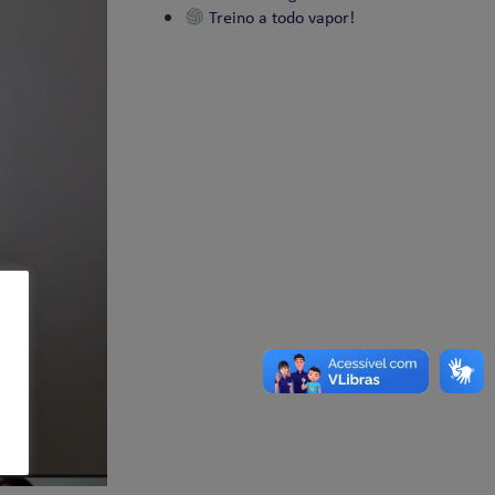
Treino a todo vapor!