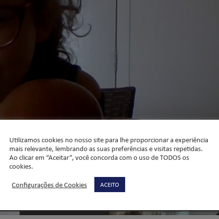
Utilizamos cookies no nosso site para lhe proporcionar a experiência
mais relevante, lembrando as suas preferências e visitas repetidas.
Ao clicar em “Aceitar”, você concorda com o uso de TODOS os
cookies.
Configurações de Cookies
ACEITO