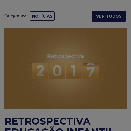
Categorias:
NOTÍCIAS
VER TODOS
RETROSPECTIVA