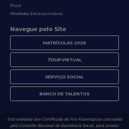
Plural
Atividades Extracurriculares
Navegue pelo Site
MATRÍCULAS 2026
TOUR
VIRTUAL
SERVIÇO SOCIAL
BANCO DE TALENTOS
Esta entidade tem Certificado de Fins Filantrópicos concedido
pelo Conselho Nacional de Assistência Social, para prestar