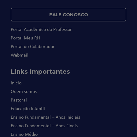
FALE CONOSCO
Portal Acadêmico do Professor
Portal Meu RH
Portal do Colaborador
Webmail
Links Importantes
Início
Quem somos
Pastoral
Educação Infantil
Ensino Fundamental – Anos Iniciais
Ensino Fundamental – Anos Finais
Ensino Médio