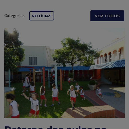
Categorias:
NOTÍCIAS
VER TODOS