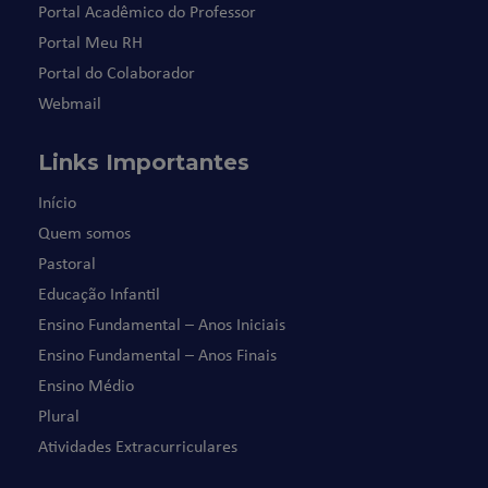
Portal Acadêmico do Professor
Portal Meu RH
Portal do Colaborador
Webmail
Links Importantes
Início
Quem somos
Pastoral
Educação Infantil
Ensino Fundamental – Anos Iniciais
Ensino Fundamental – Anos Finais
Ensino Médio
Plural
Atividades Extracurriculares