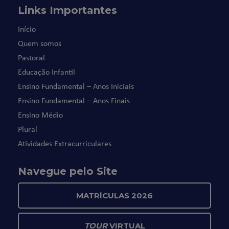
Links Importantes
Início
Quem somos
Pastoral
Educação Infantil
Ensino Fundamental – Anos Iniciais
Ensino Fundamental – Anos Finais
Ensino Médio
Plural
Atividades Extracurriculares
Navegue pelo Site
MATRÍCULAS 2026
TOUR
VIRTUAL