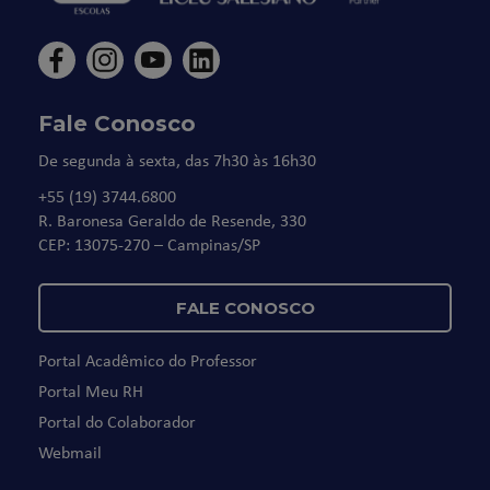
Fale Conosco
De segunda à sexta, das 7h30 às 16h30
+55 (19) 3744.6800
R. Baronesa Geraldo de Resende, 330
CEP: 13075-270 – Campinas/SP
FALE CONOSCO
Portal Acadêmico do Professor
Portal Meu RH
Portal do Colaborador
Webmail