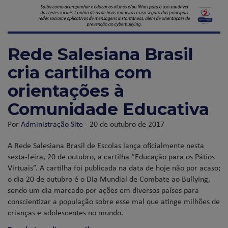
Rede Salesiana Brasil
cria cartilha com
orientações à
Comunidade Educativa
Por
Administração Site
- 20 de outubro de 2017
A Rede Salesiana Brasil de Escolas lança oficialmente nesta
sexta-feira, 20 de outubro, a cartilha “Educação para os Pátios
Virtuais”. A cartilha foi publicada na data de hoje não por acaso;
o dia 20 de outubro é o Dia Mundial de Combate ao Bullying,
sendo um dia marcado por ações em diversos países para
conscientizar a população sobre esse mal que atinge milhões de
crianças e adolescentes no mundo.