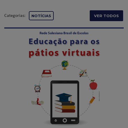
Categorias:
NOTÍCIAS
VER TODOS