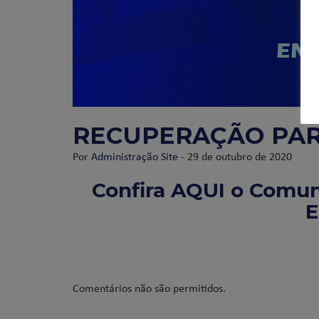
RECUPERAÇÃO PAR
Por
Administração Site
- 29 de outubro de 2020
Confira
AQUI
o Comuni
E
Comentários não são permitidos.