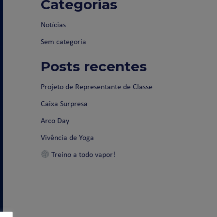
Categorias
Notícias
Sem categoria
Posts recentes
Projeto de Representante de Classe
Caixa Surpresa
Arco Day
Vivência de Yoga
Treino a todo vapor!