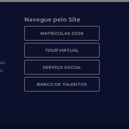
Navegue pelo Site
MATRÍCULAS 2026
TOUR
VIRTUAL
ais
SERVIÇO SOCIAL
is
BANCO DE TALENTOS