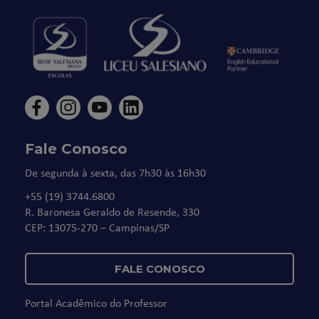
Fale Conosco
De segunda à sexta, das 7h30 às 16h30
+55 (19) 3744.6800
R. Baronesa Geraldo de Resende, 330
CEP: 13075-270 – Campinas/SP
FALE CONOSCO
Portal Acadêmico do Professor