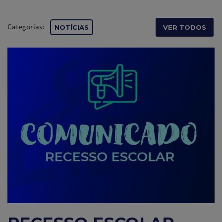
Categorias:
NOTÍCIAS
VER TODOS