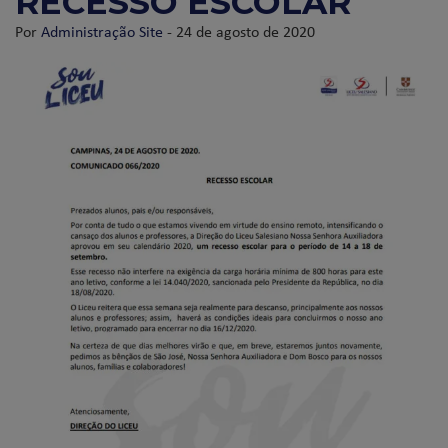
RECESSO ESCOLAR
Por
Administração Site
- 24 de agosto de 2020