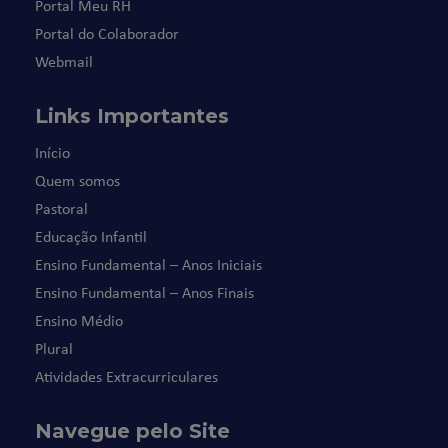
Portal Meu RH
Portal do Colaborador
Webmail
Links Importantes
Início
Quem somos
Pastoral
Educação Infantil
Ensino Fundamental – Anos Iniciais
Ensino Fundamental – Anos Finais
Ensino Médio
Plural
Atividades Extracurriculares
Navegue pelo Site