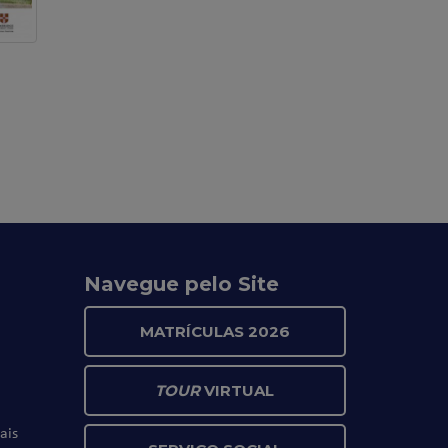
Navegue pelo Site
MATRÍCULAS 2026
TOUR
VIRTUAL
ais