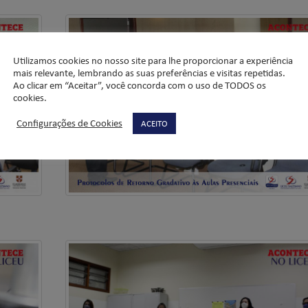
Utilizamos cookies no nosso site para lhe proporcionar a experiência
mais relevante, lembrando as suas preferências e visitas repetidas.
Ao clicar em “Aceitar”, você concorda com o uso de TODOS os
cookies.
Configurações de Cookies
ACEITO