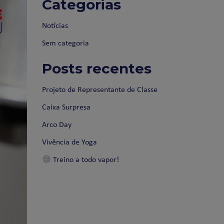
Categorias
Notícias
Sem categoria
Posts recentes
Projeto de Representante de Classe
Caixa Surpresa
Arco Day
Vivência de Yoga
Treino a todo vapor!