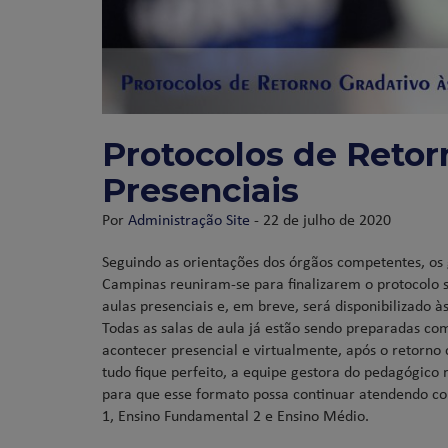
Protocolos de Retor
Presenciais
Por
Administração Site
- 22 de julho de 2020
Seguindo as orientações dos órgãos competentes, os 
Campinas reuniram-se para finalizarem o protocolo 
aulas presenciais e, em breve, será disponibilizado à
Todas as salas de aula já estão sendo preparadas co
acontecer presencial e virtualmente, após o retorno
tudo fique perfeito, a equipe gestora do pedagógico 
para que esse formato possa continuar atendendo co
1, Ensino Fundamental 2 e Ensino Médio.