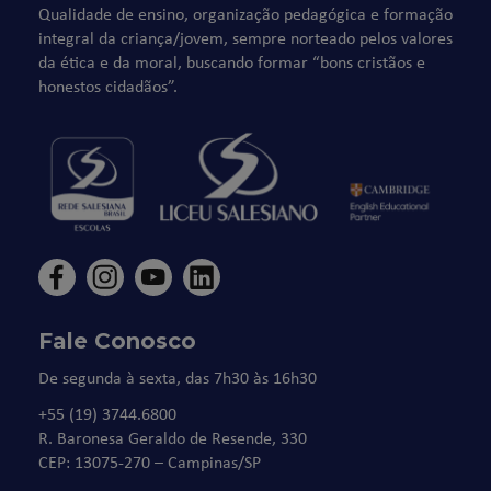
Qualidade de ensino, organização pedagógica e formação
integral da criança/jovem, sempre norteado pelos valores
da ética e da moral, buscando formar “bons cristãos e
honestos cidadãos”.
Fale Conosco
De segunda à sexta, das 7h30 às 16h30
+55 (19) 3744.6800
R. Baronesa Geraldo de Resende, 330
CEP: 13075-270 – Campinas/SP