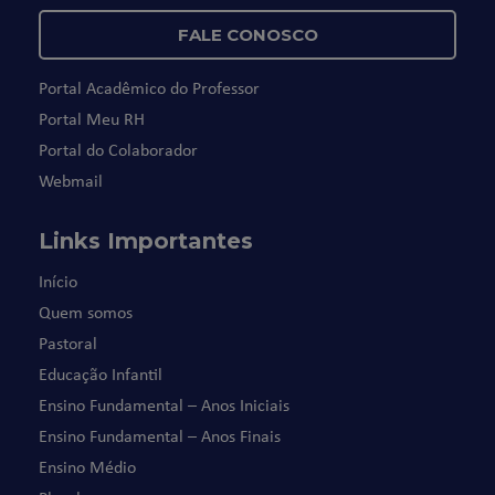
FALE CONOSCO
Portal Acadêmico do Professor
Portal Meu RH
Portal do Colaborador
Webmail
Links Importantes
Início
Quem somos
Pastoral
Educação Infantil
Ensino Fundamental – Anos Iniciais
Ensino Fundamental – Anos Finais
Ensino Médio