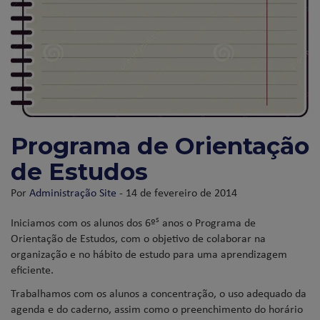
Programa de Orientação
de Estudos
Por
Administração Site
- 14 de fevereiro de 2014
s
Iniciamos com os alunos dos 6º
anos o Programa de
Orientação de Estudos, com o objetivo de colaborar na
organização e no hábito de estudo para uma aprendizagem
eficiente.
Trabalhamos com os alunos a concentração, o uso adequado da
agenda e do caderno, assim como o preenchimento do horário