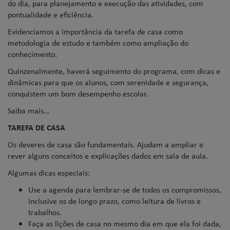
do dia, para planejamento e execução das atividades, com
pontualidade e eficiência.
Evidenciamos a importância da tarefa de casa como
metodologia de estudo e também como ampliação do
conhecimento.
Quinzenalmente, haverá seguimento do programa, com dicas e
dinâmicas para que os alunos, com serenidade e segurança,
conquistem um bom desempenho escolar.
Saiba mais…
TAREFA DE CASA
Os deveres de casa são fundamentais. Ajudam a ampliar e
rever alguns conceitos e explicações dados em sala de aula.
Algumas dicas especiais:
Use a agenda para lembrar-se de todos os compromissos,
inclusive os de longo prazo, como leitura de livros e
trabalhos.
Faça as lições de casa no mesmo dia em que ela foi dada,