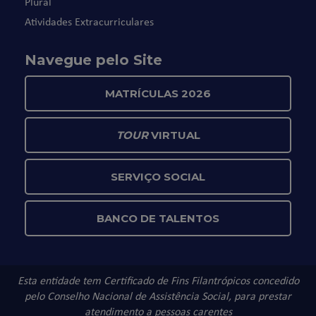
Plural
Atividades Extracurriculares
Navegue pelo Site
MATRÍCULAS 2026
TOUR
VIRTUAL
SERVIÇO SOCIAL
BANCO DE TALENTOS
Esta entidade tem Certificado de Fins Filantrópicos concedido
pelo Conselho Nacional de Assistência Social, para prestar
atendimento a pessoas carentes