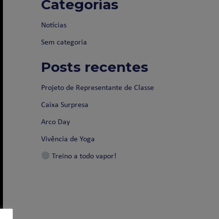
Categorias
Notícias
Sem categoria
Posts recentes
Projeto de Representante de Classe
Caixa Surpresa
Arco Day
Vivência de Yoga
Treino a todo vapor!