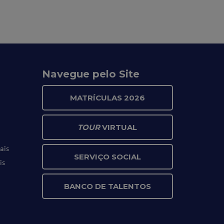
Navegue pelo Site
MATRÍCULAS 2026
TOUR
VIRTUAL
ais
SERVIÇO SOCIAL
is
BANCO DE TALENTOS