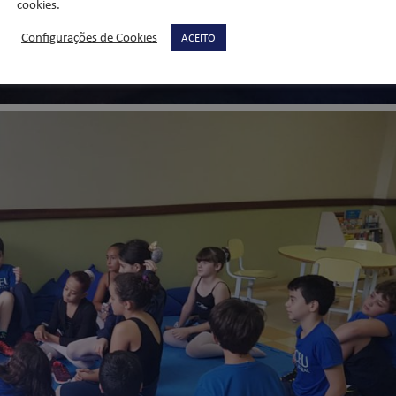
cookies.
Configurações de Cookies
ACEITO