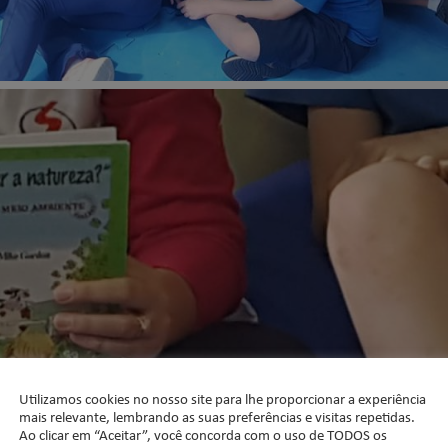
Utilizamos cookies no nosso site para lhe proporcionar a experiência
mais relevante, lembrando as suas preferências e visitas repetidas.
Ao clicar em “Aceitar”, você concorda com o uso de TODOS os