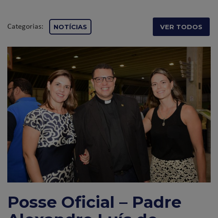
Categorias:
NOTÍCIAS
VER TODOS
Posse Oficial – Padre