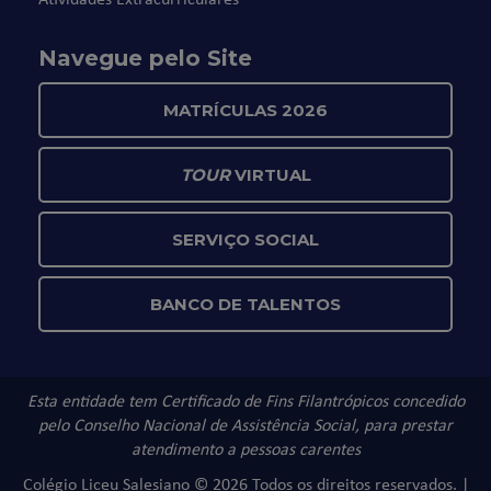
Navegue pelo Site
MATRÍCULAS 2026
TOUR
VIRTUAL
SERVIÇO SOCIAL
BANCO DE TALENTOS
Esta entidade tem Certificado de Fins Filantrópicos concedido
pelo Conselho Nacional de Assistência Social, para prestar
atendimento a pessoas carentes
Colégio Liceu Salesiano © 2026 Todos os direitos reservados. |