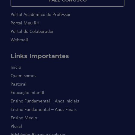
Portal Acadêmico do Professor
Portal Meu RH
Portal do Colaborador
Webmail
Links Importantes
Início
Quem somos
Pastoral
Educação Infantil
Ensino Fundamental – Anos Iniciais
Ensino Fundamental – Anos Finais
Ensino Médio
Plural
Atividades Extracurriculares