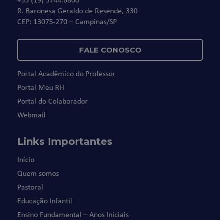
R. Baronesa Geraldo de Resende, 330
CEP: 13075-270 – Campinas/SP
FALE CONOSCO
Portal Acadêmico do Professor
Portal Meu RH
Portal do Colaborador
Webmail
Links Importantes
Início
Quem somos
Pastoral
Educação Infantil
Ensino Fundamental – Anos Iniciais