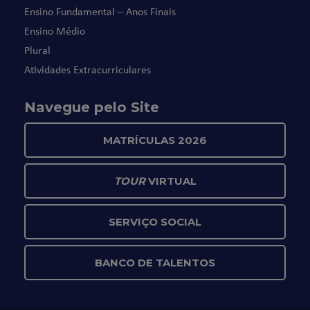
Ensino Fundamental – Anos Finais
Ensino Médio
Plural
Atividades Extracurriculares
Navegue pelo Site
MATRÍCULAS 2026
TOUR
VIRTUAL
SERVIÇO SOCIAL
BANCO DE TALENTOS