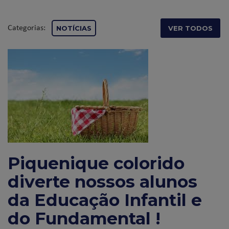
Categorias:
NOTÍCIAS
VER TODOS
Piquenique colorido
diverte nossos alunos
da Educação Infantil e
do Fundamental !