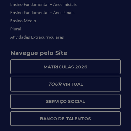
Ensino Fundamental – Anos Iniciais
Ensino Fundamental – Anos Finais
Ensino Médio
Plural
Atividades Extracurriculares
Navegue pelo Site
MATRÍCULAS 2026
TOUR
VIRTUAL
SERVIÇO SOCIAL
BANCO DE TALENTOS