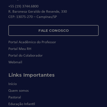
+55 (19) 3744.6800
R. Baronesa Geraldo de Resende, 330
CEP: 13075-270 – Campinas/SP
FALE CONOSCO
Portal Acadêmico do Professor
Portal Meu RH
Portal do Colaborador
Webmail
Links Importantes
Início
Quem somos
Pastoral
Educação Infantil