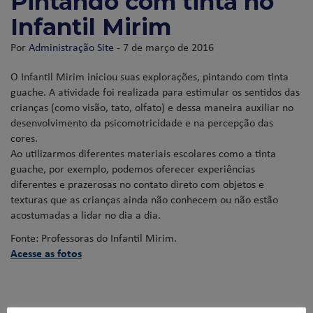
Pintando com tinta no
Infantil Mirim
Por
Administração Site
- 7 de março de 2016
O Infantil Mirim iniciou suas explorações, pintando com tinta
guache. A atividade foi realizada para estimular os sentidos das
crianças (como visão, tato, olfato) e dessa maneira auxiliar no
desenvolvimento da psicomotricidade e na percepção das
cores.
Ao utilizarmos diferentes materiais escolares como a tinta
guache, por exemplo, podemos oferecer experiências
diferentes e prazerosas no contato direto com objetos e
texturas que as crianças ainda não conhecem ou não estão
acostumadas a lidar no dia a dia.
Fonte: Professoras do Infantil Mirim.
Acesse as fotos