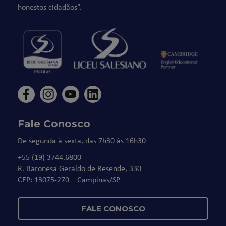
honestos cidadãos”.
Fale Conosco
De segunda à sexta, das 7h30 às 16h30
+55 (19) 3744.6800
R. Baronesa Geraldo de Resende, 330
CEP: 13075-270 – Campinas/SP
FALE CONOSCO