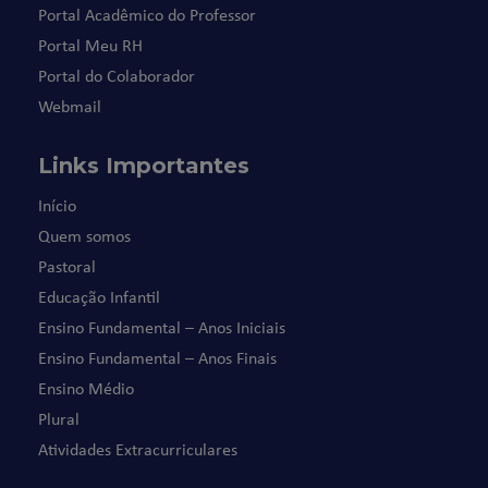
Portal Acadêmico do Professor
Portal Meu RH
Portal do Colaborador
Webmail
Links Importantes
Início
Quem somos
Pastoral
Educação Infantil
Ensino Fundamental – Anos Iniciais
Ensino Fundamental – Anos Finais
Ensino Médio
Plural
Atividades Extracurriculares