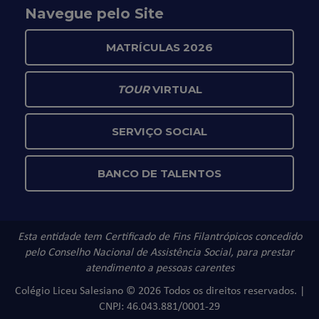
Navegue pelo Site
MATRÍCULAS 2026
TOUR
VIRTUAL
SERVIÇO SOCIAL
BANCO DE TALENTOS
Esta entidade tem Certificado de Fins Filantrópicos concedido
pelo Conselho Nacional de Assistência Social, para prestar
atendimento a pessoas carentes
Colégio Liceu Salesiano © 2026 Todos os direitos reservados. |
CNPJ: 46.043.881/0001-29