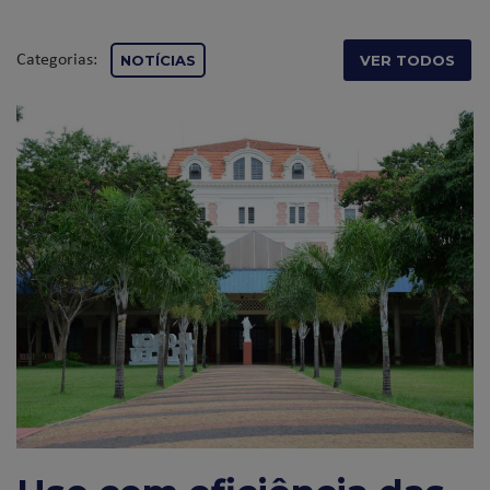
Categorias:
NOTÍCIAS
VER TODOS