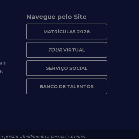
Navegue pelo Site
MATRÍCULAS 2026
TOUR
VIRTUAL
ais
SERVIÇO SOCIAL
is
BANCO DE TALENTOS
ara prestar atendimento a pessoas carentes