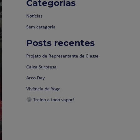
Categorias
Notícias
Sem categoria
Posts recentes
Projeto de Representante de Classe
Caixa Surpresa
Arco Day
Vivência de Yoga
Treino a todo vapor!