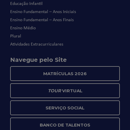
Educação Infantil
Ensino Fundamental – Anos Iniciais
Ensino Fundamental – Anos Finais
Ensino Médio
Plural
Atividades Extracurriculares
Navegue pelo Site
MATRÍCULAS 2026
TOUR
VIRTUAL
SERVIÇO SOCIAL
BANCO DE TALENTOS