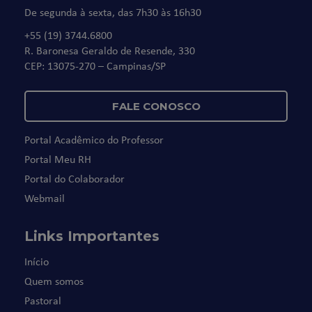
De segunda à sexta, das 7h30 às 16h30
+55 (19) 3744.6800
R. Baronesa Geraldo de Resende, 330
CEP: 13075-270 – Campinas/SP
FALE CONOSCO
Portal Acadêmico do Professor
Portal Meu RH
Portal do Colaborador
Webmail
Links Importantes
Início
Quem somos
Pastoral