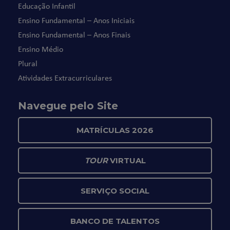
Educação Infantil
Ensino Fundamental – Anos Iniciais
Ensino Fundamental – Anos Finais
Ensino Médio
Plural
Atividades Extracurriculares
Navegue pelo Site
MATRÍCULAS 2026
TOUR
VIRTUAL
SERVIÇO SOCIAL
BANCO DE TALENTOS