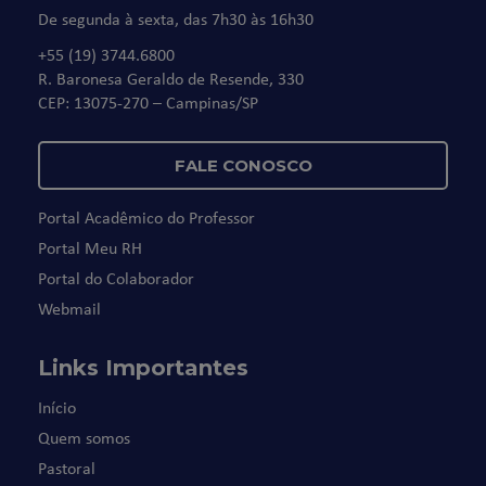
De segunda à sexta, das 7h30 às 16h30
+55 (19) 3744.6800
R. Baronesa Geraldo de Resende, 330
CEP: 13075-270 – Campinas/SP
FALE CONOSCO
Portal Acadêmico do Professor
Portal Meu RH
Portal do Colaborador
Webmail
Links Importantes
Início
Quem somos
Pastoral