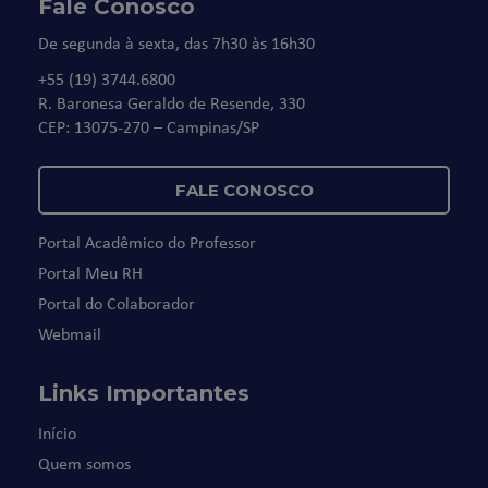
Fale Conosco
De segunda à sexta, das 7h30 às 16h30
+55 (19) 3744.6800
R. Baronesa Geraldo de Resende, 330
CEP: 13075-270 – Campinas/SP
FALE CONOSCO
Portal Acadêmico do Professor
Portal Meu RH
Portal do Colaborador
Webmail
Links Importantes
Início
Quem somos