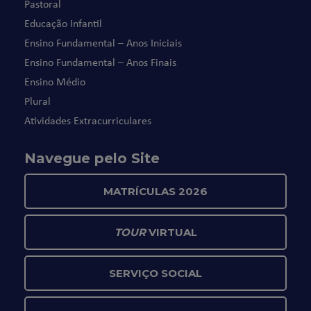
Pastoral
Educação Infantil
Ensino Fundamental – Anos Iniciais
Ensino Fundamental – Anos Finais
Ensino Médio
Plural
Atividades Extracurriculares
Navegue pelo Site
MATRÍCULAS 2026
TOUR
VIRTUAL
SERVIÇO SOCIAL