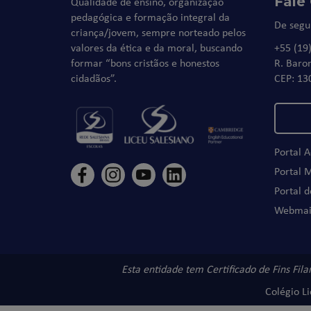
Fale
Qualidade de ensino, organização
pedagógica e formação integral da
De segu
criança/jovem, sempre norteado pelos
valores da ética e da moral, buscando
+55 (19
formar “bons cristãos e honestos
R. Baro
cidadãos”.
CEP: 13
Portal 
Portal 
Portal 
Webmai
Esta entidade tem Certificado de Fins Fil
Colégio L