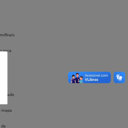
mifinais
o para
empatado
mo mapa
 da