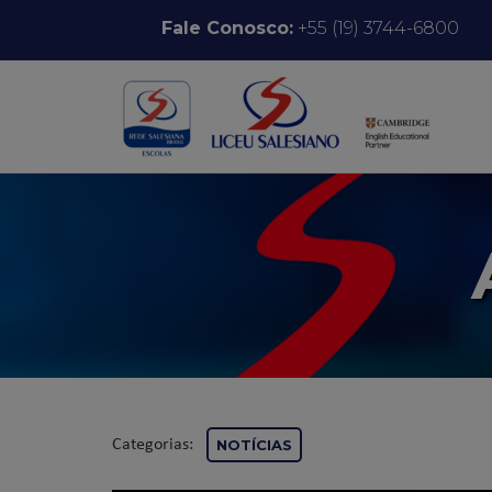
Pular para o conteúdo
Fale Conosco:
+55 (19) 3744-6800
Categorias:
NOTÍCIAS