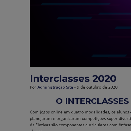
Interclasses 2020
Por
Administração Site
- 9 de outubro de 2020
O INTERCLASSES 
Com jogos online em quatro modalidades, os alunos 
planejaram e organizaram competições super diverti
As Eletivas são componentes curriculares com ênfas
alunos.