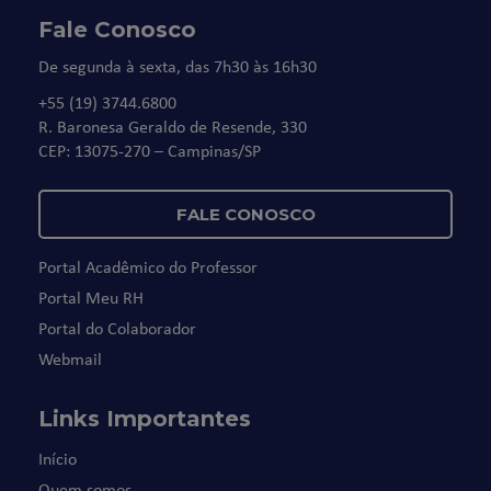
Fale Conosco
De segunda à sexta, das 7h30 às 16h30
+55 (19) 3744.6800
R. Baronesa Geraldo de Resende, 330
CEP: 13075-270 – Campinas/SP
FALE CONOSCO
Portal Acadêmico do Professor
Portal Meu RH
Portal do Colaborador
Webmail
Links Importantes
Início
Quem somos