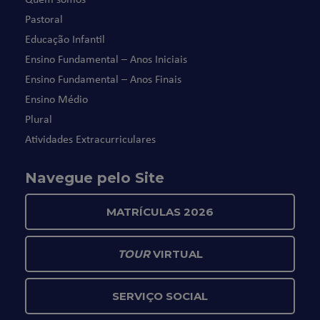
Pastoral
Educação Infantil
Ensino Fundamental – Anos Iniciais
Ensino Fundamental – Anos Finais
Ensino Médio
Plural
Atividades Extracurriculares
Navegue pelo Site
MATRÍCULAS 2026
TOUR
VIRTUAL
SERVIÇO SOCIAL