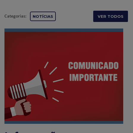
Categorias:
NOTÍCIAS
VER TODOS