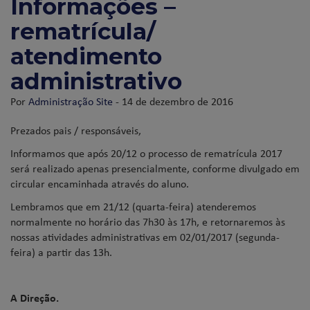
Informações –
rematrícula/
atendimento
administrativo
Por
Administração Site
- 14 de dezembro de 2016
Prezados pais / responsáveis,
Informamos que após 20/12 o processo de rematrícula 2017
será realizado apenas presencialmente, conforme divulgado em
circular encaminhada através do aluno.
Lembramos que em 21/12 (quarta-feira) atenderemos
normalmente no horário das 7h30 às 17h, e retornaremos às
nossas atividades administrativas em 02/01/2017 (segunda-
feira) a partir das 13h.
A Direção.