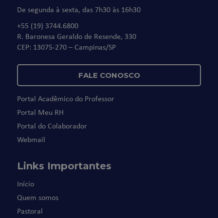
De segunda à sexta, das 7h30 às 16h30
+55 (19) 3744.6800
R. Baronesa Geraldo de Resende, 330
CEP: 13075-270 – Campinas/SP
FALE CONOSCO
Portal Acadêmico do Professor
Portal Meu RH
Portal do Colaborador
Webmail
Links Importantes
Início
Quem somos
Pastoral