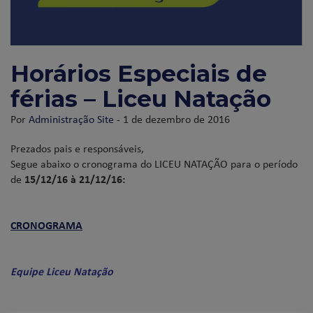
Horários Especiais de
férias – Liceu Natação
Por
Administração Site
- 1 de dezembro de 2016
Prezados pais e responsáveis,
Segue abaixo o cronograma do LICEU NATAÇÃO para o período
de
15/12/16 à 21/12/16:
CRONOGRAMA
Equipe Liceu Natação