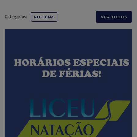
Categorias:
NOTÍCIAS
VER TODOS