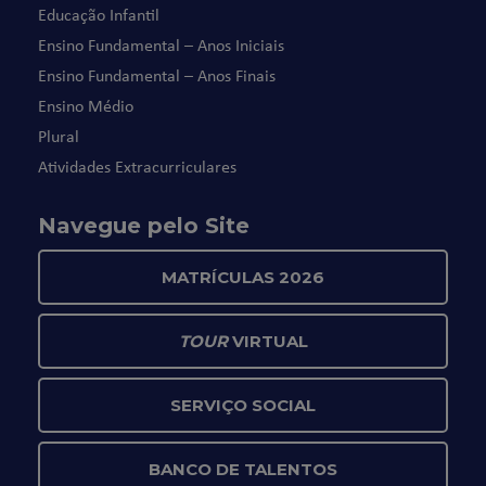
Educação Infantil
Ensino Fundamental – Anos Iniciais
Ensino Fundamental – Anos Finais
Ensino Médio
Plural
Atividades Extracurriculares
Navegue pelo Site
MATRÍCULAS 2026
TOUR
VIRTUAL
SERVIÇO SOCIAL
BANCO DE TALENTOS