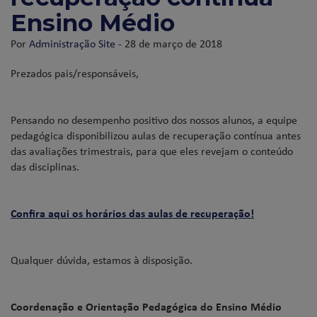
Ensino Médio
Por
Administração Site
- 28 de março de 2018
Prezados pais/responsáveis,
Pensando no desempenho positivo dos nossos alunos, a equipe
pedagógica disponibilizou aulas de recuperação contínua antes
das avaliações trimestrais, para que eles revejam o conteúdo
das disciplinas.
Confira aqui os horários das aulas de recuperação!
Qualquer dúvida, estamos à disposição.
Coordenação e Orientação Pedagógica do Ensino Médio