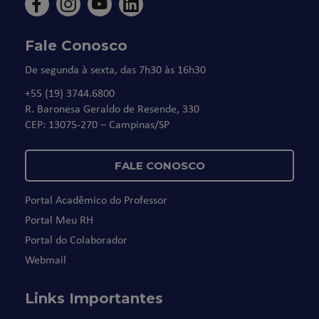
Fale Conosco
De segunda à sexta, das 7h30 às 16h30
+55 (19) 3744.6800
R. Baronesa Geraldo de Resende, 330
CEP: 13075-270 – Campinas/SP
FALE CONOSCO
Portal Acadêmico do Professor
Portal Meu RH
Portal do Colaborador
Webmail
Links Importantes