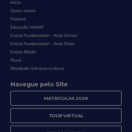
Início
Quem somos
Pastoral
Educação Infantil
Ensino Fundamental – Anos Iniciais
Ensino Fundamental – Anos Finais
Ensino Médio
Plural
Atividades Extracurriculares
Navegue pelo Site
MATRÍCULAS 2026
TOUR
VIRTUAL