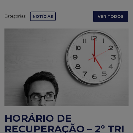
Categorias:
NOTÍCIAS
VER TODOS
HORÁRIO DE
RECUPERAÇÃO – 2º TRI