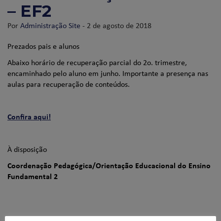
– EF2
Por
Administração Site
- 2 de agosto de 2018
Prezados pais e alunos
Abaixo horário de recuperação parcial do 2o. trimestre,
encaminhado pelo aluno em junho. Importante a presença nas
aulas para recuperação de conteúdos.
Confira aqui!
À disposição
Coordenação Pedagógica/Orientação Educacional do Ensino
Fundamental 2