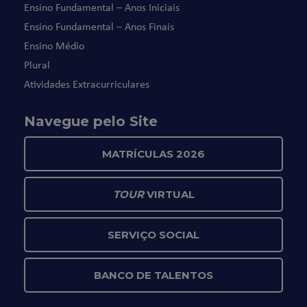
Ensino Fundamental – Anos Iniciais
Ensino Fundamental – Anos Finais
Ensino Médio
Plural
Atividades Extracurriculares
Navegue pelo Site
MATRÍCULAS 2026
TOUR
VIRTUAL
SERVIÇO SOCIAL
BANCO DE TALENTOS