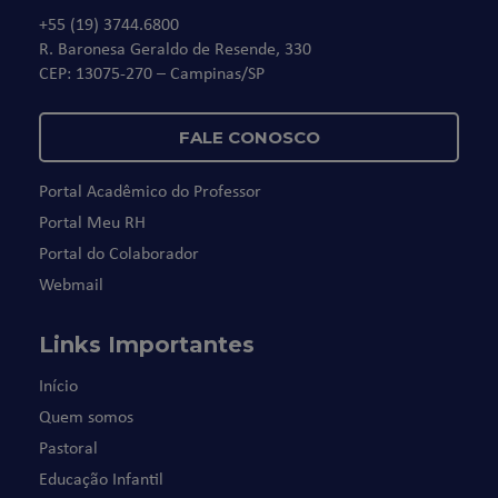
+55 (19) 3744.6800
R. Baronesa Geraldo de Resende, 330
CEP: 13075-270 – Campinas/SP
FALE CONOSCO
Portal Acadêmico do Professor
Portal Meu RH
Portal do Colaborador
Webmail
Links Importantes
Início
Quem somos
Pastoral
Educação Infantil