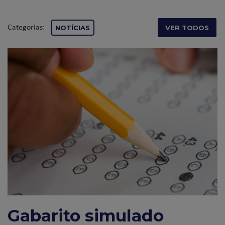
Categorias:
NOTÍCIAS
VER TODOS
Gabarito simulado