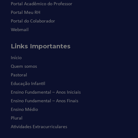
Portal Acadêmico do Professor
Portal Meu RH
Portal do Colaborador
Webmail
Links Importantes
Início
Quem somos
Pastoral
Educação Infantil
Ensino Fundamental – Anos Iniciais
Ensino Fundamental – Anos Finais
Ensino Médio
Plural
Atividades Extracurriculares