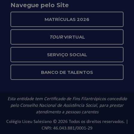
Navegue pelo Site
MATRÍCULAS 2026
TOUR
VIRTUAL
SERVIÇO SOCIAL
BANCO DE TALENTOS
Esta entidade tem Certificado de Fins Filantrópicos concedido
pelo Conselho Nacional de Assistência Social, para prestar
atendimento a pessoas carentes
Colégio Liceu Salesiano © 2026 Todos os direitos reservados. |
CNPJ: 46.043.881/0001-29