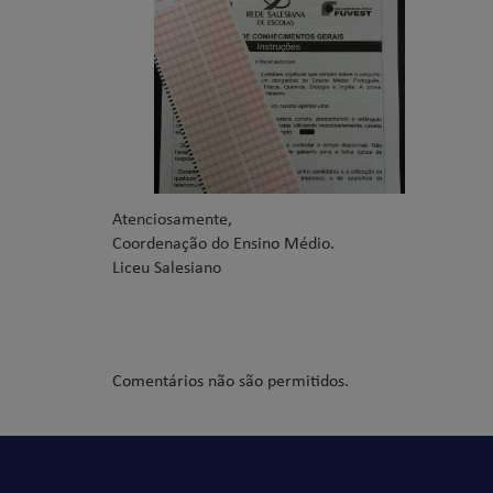
Atenciosamente,
Coordenação do Ensino Médio.
Liceu Salesiano
Comentários não são permitidos.