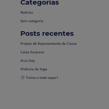
Categorias
Notícias
Sem categoria
Posts recentes
Projeto de Representante de Classe
Caixa Surpresa
Arco Day
Vivência de Yoga
Treino a todo vapor!