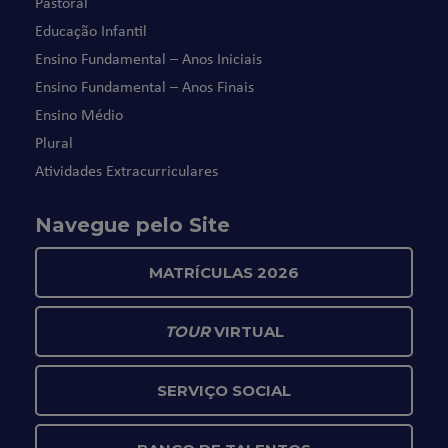
Pastoral
Educação Infantil
Ensino Fundamental – Anos Iniciais
Ensino Fundamental – Anos Finais
Ensino Médio
Plural
Atividades Extracurriculares
Navegue pelo Site
MATRÍCULAS 2026
TOUR
VIRTUAL
SERVIÇO SOCIAL