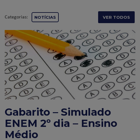
Categorias:
NOTÍCIAS
VER TODOS
Gabarito – Simulado
ENEM 2º dia – Ensino
Médio