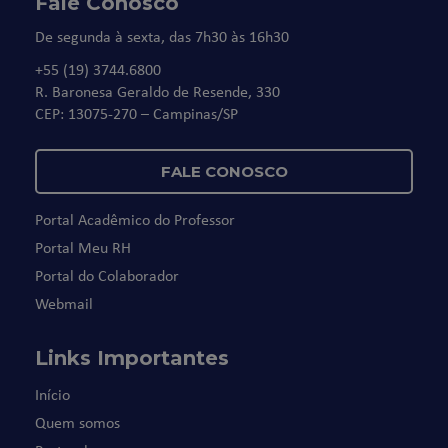
Fale Conosco
De segunda à sexta, das 7h30 às 16h30
+55 (19) 3744.6800
R. Baronesa Geraldo de Resende, 330
CEP: 13075-270 – Campinas/SP
FALE CONOSCO
Portal Acadêmico do Professor
Portal Meu RH
Portal do Colaborador
Webmail
Links Importantes
Início
Quem somos