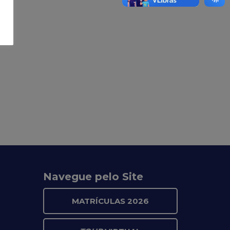
Navegue pelo Site
MATRÍCULAS 2026