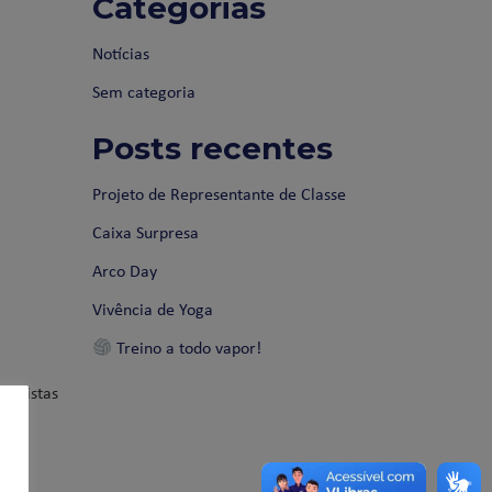
Categorias
Notícias
Sem categoria
Posts recentes
Projeto de Representante de Classe
Caixa Surpresa
Arco Day
Vivência de Yoga
Treino a todo vapor!
as listas