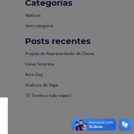
Categorias
Notícias
Sem categoria
Posts recentes
Projeto de Representante de Classe
Caixa Surpresa
Arco Day
Vivência de Yoga
Treino a todo vapor!