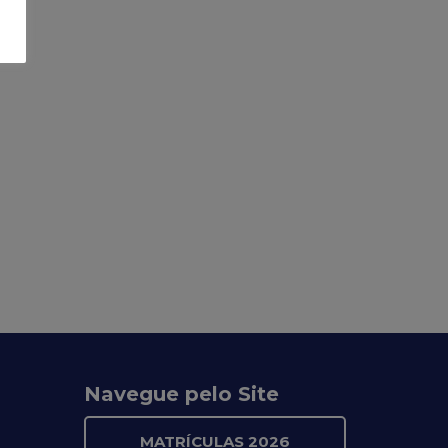
Navegue pelo Site
MATRÍCULAS 2026