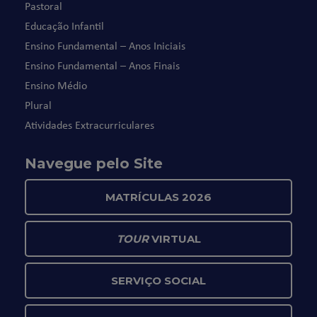
Pastoral
Educação Infantil
Ensino Fundamental – Anos Iniciais
Ensino Fundamental – Anos Finais
Ensino Médio
Plural
Atividades Extracurriculares
Navegue pelo Site
MATRÍCULAS 2026
TOUR
VIRTUAL
SERVIÇO SOCIAL