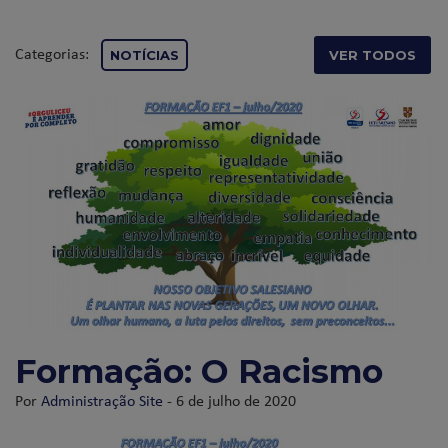
Categorias:
NOTÍCIAS
VER TODOS
Formação: O Racismo
Por
Administração Site
- 6 de julho de 2020