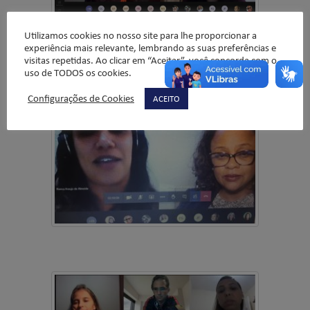
Utilizamos cookies no nosso site para lhe proporcionar a
experiência mais relevante, lembrando as suas preferências e
visitas repetidas. Ao clicar em “Aceitar”, você concorda com o
uso de TODOS os cookies.
Configurações de Cookies
ACEITO