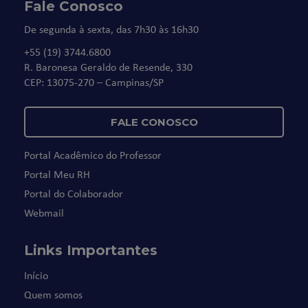
Fale Conosco
De segunda à sexta, das 7h30 às 16h30
+55 (19) 3744.6800
R. Baronesa Geraldo de Resende, 330
CEP: 13075-270 – Campinas/SP
FALE CONOSCO
Portal Acadêmico do Professor
Portal Meu RH
Portal do Colaborador
Webmail
Links Importantes
Início
Quem somos