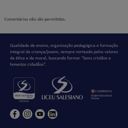
Comentários não são permitidos.
Qualidade de ensino, organização pedagógica e formação
integral da criança/jovem, sempre norteado pelos valores
da ética e da moral, buscando formar “bons cristãos e
honestos cidadãos”.