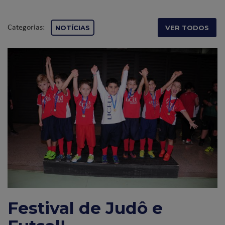
Categorias:
NOTÍCIAS
VER TODOS
Festival de Judô e