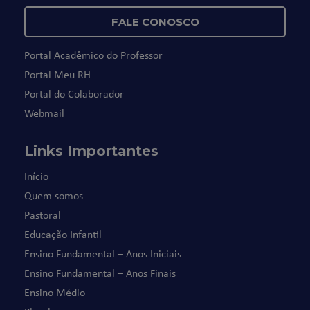
FALE CONOSCO
Portal Acadêmico do Professor
Portal Meu RH
Portal do Colaborador
Webmail
Links Importantes
Início
Quem somos
Pastoral
Educação Infantil
Ensino Fundamental – Anos Iniciais
Ensino Fundamental – Anos Finais
Ensino Médio