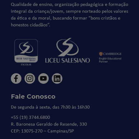
Qualidade de ensino, organização pedagógica e formação
integral da criança/jovem, sempre norteado pelos valores
da ética e da moral, buscando formar “bons cristãos e
honestos cidadãos”.
Fale Conosco
De segunda à sexta, das 7h30 às 16h30
+55 (19) 3744.6800
R. Baronesa Geraldo de Resende, 330
CEP: 13075-270 – Campinas/SP