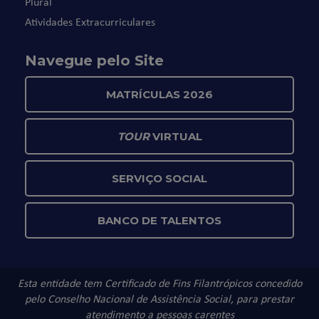
Plural
Atividades Extracurriculares
Navegue pelo Site
MATRÍCULAS 2026
TOUR
VIRTUAL
SERVIÇO SOCIAL
BANCO DE TALENTOS
Esta entidade tem Certificado de Fins Filantrópicos concedido
pelo Conselho Nacional de Assistência Social, para prestar
atendimento a pessoas carentes