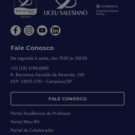
Fale Conosco
De segunda à sexta, das 7h30 às 16h30
+55 (19) 3744.6800
R. Baronesa Geraldo de Resende, 330
CEP: 13075-270 – Campinas/SP
FALE CONOSCO
Portal Acadêmico do Professor
Portal Meu RH
Portal do Colaborador