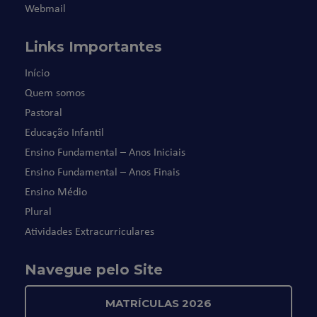
Webmail
Links Importantes
Início
Quem somos
Pastoral
Educação Infantil
Ensino Fundamental – Anos Iniciais
Ensino Fundamental – Anos Finais
Ensino Médio
Plural
Atividades Extracurriculares
Navegue pelo Site
MATRÍCULAS 2026