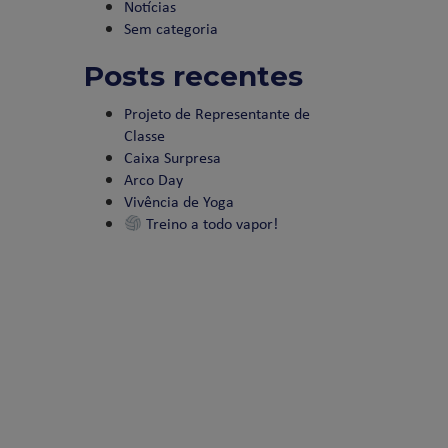
Notícias
Sem categoria
Posts recentes
Projeto de Representante de
Classe
Caixa Surpresa
Arco Day
Vivência de Yoga
Treino a todo vapor!