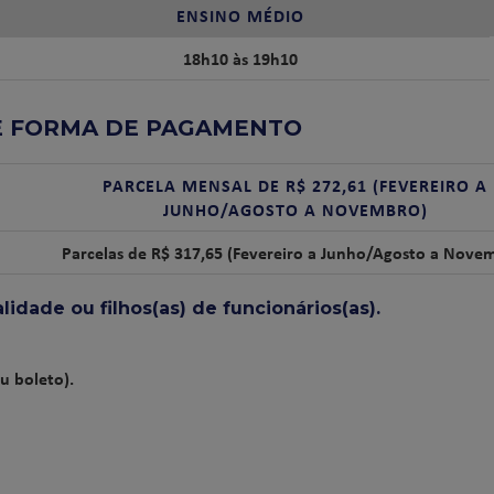
ENSINO MÉDIO
18h10 às 19h10
E FORMA DE PAGAMENTO
PARCELA MENSAL DE R$ 272,61 (FEVEREIRO A
JUNHO/AGOSTO A NOVEMBRO)
Parcelas de R$ 317,65 (Fevereiro a Junho/Agosto a Nove
idade ou filhos(as) de funcionários(as).
u boleto).