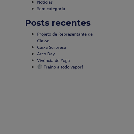
Notícias
Sem categoria
Posts recentes
Projeto de Representante de
Classe
Caixa Surpresa
Arco Day
Vivência de Yoga
Treino a todo vapor!