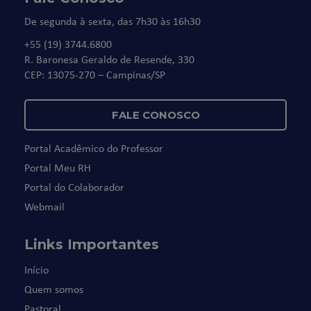
De segunda à sexta, das 7h30 às 16h30
+55 (19) 3744.6800
R. Baronesa Geraldo de Resende, 330
CEP: 13075-270 – Campinas/SP
FALE CONOSCO
Portal Acadêmico do Professor
Portal Meu RH
Portal do Colaborador
Webmail
Links Importantes
Início
Quem somos
Pastoral