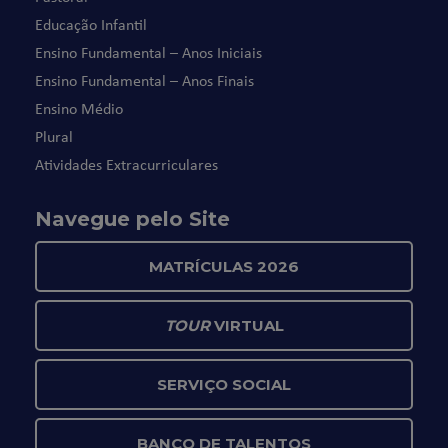
Educação Infantil
Ensino Fundamental – Anos Iniciais
Ensino Fundamental – Anos Finais
Ensino Médio
Plural
Atividades Extracurriculares
Navegue pelo Site
MATRÍCULAS 2026
TOUR
VIRTUAL
SERVIÇO SOCIAL
BANCO DE TALENTOS