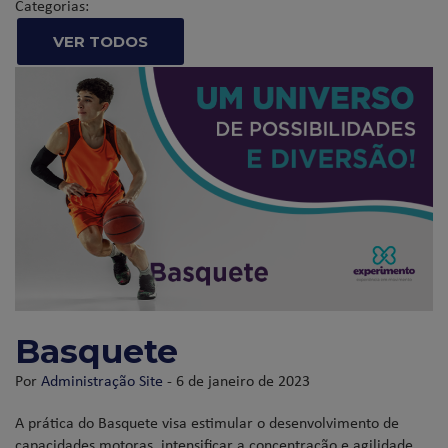
Categorias:
VER TODOS
Basquete
Por
Administração Site
- 6 de janeiro de 2023
A prática do Basquete visa estimular o desenvolvimento de
capacidades motoras, intensificar a concentração e agilidade