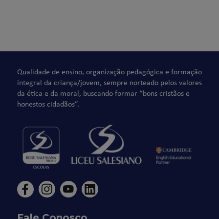
Qualidade de ensino, organização pedagógica e formação
integral da criança/jovem, sempre norteado pelos valores
da ética e da moral, buscando formar “bons cristãos e
honestos cidadãos”.
Fale Conosco