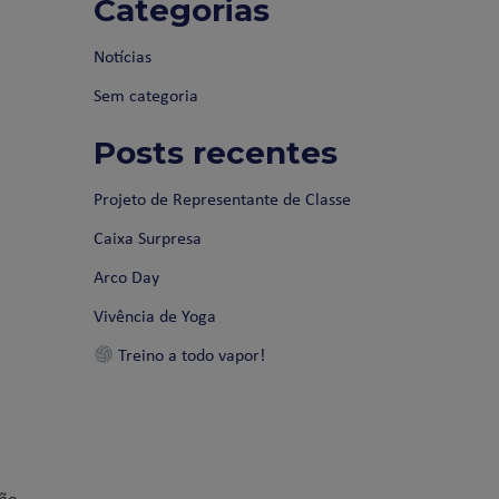
Categorias
Notícias
Sem categoria
Posts recentes
Projeto de Representante de Classe
Caixa Surpresa
Arco Day
Vivência de Yoga
Treino a todo vapor!
ção