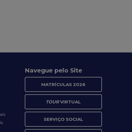
Navegue pelo Site
MATRÍCULAS 2026
TOUR
VIRTUAL
ais
SERVIÇO SOCIAL
is