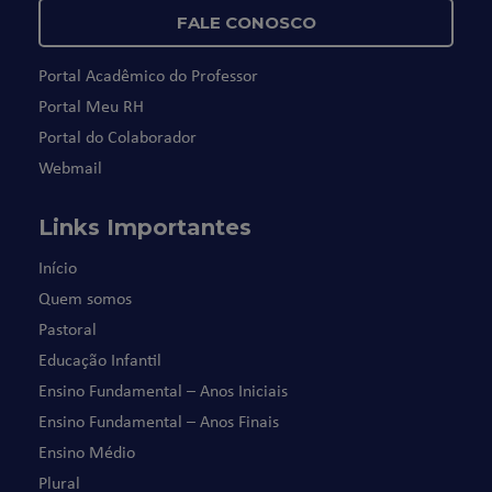
FALE CONOSCO
Portal Acadêmico do Professor
Portal Meu RH
Portal do Colaborador
Webmail
Links Importantes
Início
Quem somos
Pastoral
Educação Infantil
Ensino Fundamental – Anos Iniciais
Ensino Fundamental – Anos Finais
Ensino Médio
Plural