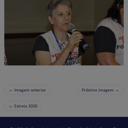
← Imagem anterior
Próxima imagem →
←
Estreia 2020