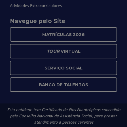
Atividades Extracurriculares
Navegue pelo Site
MATRÍCULAS 2026
TOUR
VIRTUAL
SERVIÇO SOCIAL
BANCO DE TALENTOS
Esta entidade tem Certificado de Fins Filantrópicos concedido
pelo Conselho Nacional de Assistência Social, para prestar
atendimento a pessoas carentes