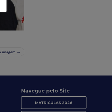
a imagem →
Navegue pelo Site
MATRÍCULAS 2026