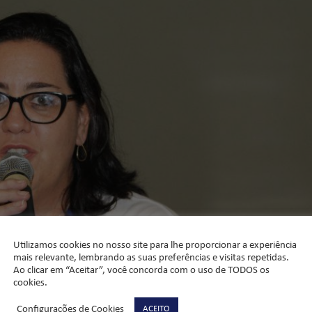
Utilizamos cookies no nosso site para lhe proporcionar a experiência
mais relevante, lembrando as suas preferências e visitas repetidas.
Ao clicar em “Aceitar”, você concorda com o uso de TODOS os
cookies.
Configurações de Cookies
ACEITO