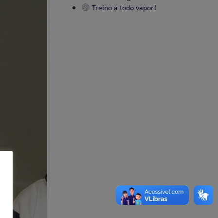
Treino a todo vapor!