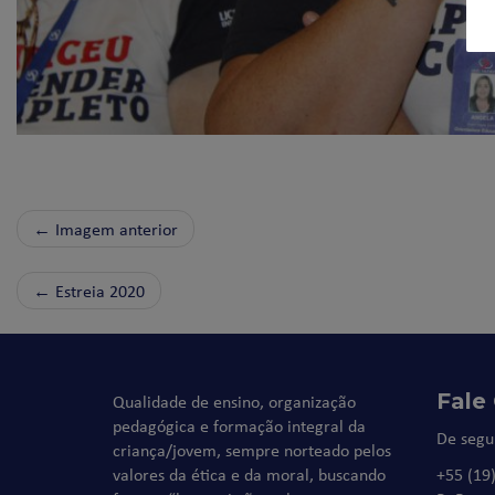
← Imagem anterior
←
Estreia 2020
Fale
Qualidade de ensino, organização
pedagógica e formação integral da
De segu
criança/jovem, sempre norteado pelos
valores da ética e da moral, buscando
+55 (19