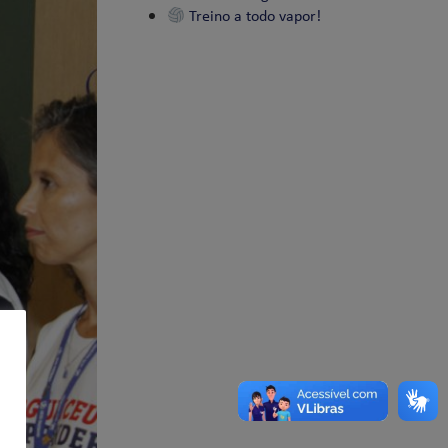
Treino a todo vapor!