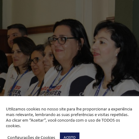
Utilizamos cookies no nosso site para lhe proporcionar a experiência
mais relevante, lembrando as suas preferências e visitas repetidas.
Ao clicar em “Aceitar”, você concorda com o uso de TODOS os
cookies.
Configurações de Cookies
ACEITO