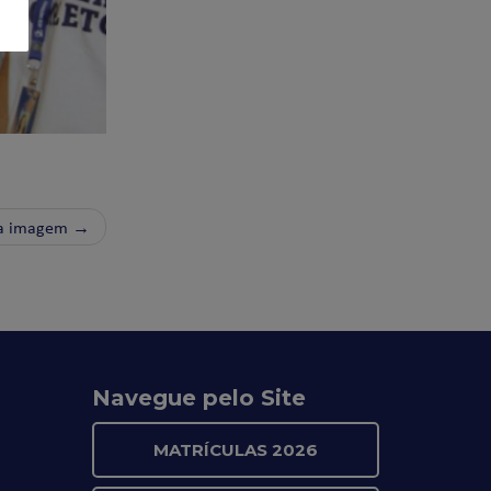
a imagem →
Navegue pelo Site
MATRÍCULAS 2026