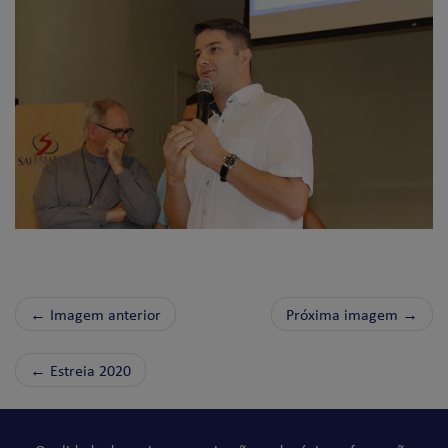
← Imagem anterior
Próxima imagem →
←
Estreia 2020