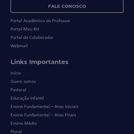
FALE CONOSCO
Portal Acadêmico do Professor
Portal Meu RH
Portal do Colaborador
Webmail
Links Importantes
Início
Quem somos
Pastoral
Educação Infantil
Ensino Fundamental – Anos Iniciais
Ensino Fundamental – Anos Finais
Ensino Médio
Plural