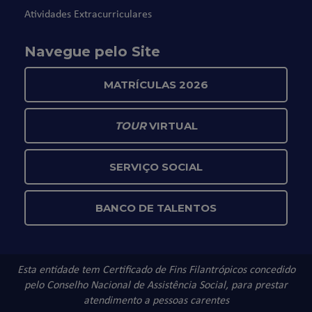
Atividades Extracurriculares
Navegue pelo Site
MATRÍCULAS 2026
TOUR
VIRTUAL
SERVIÇO SOCIAL
BANCO DE TALENTOS
Esta entidade tem Certificado de Fins Filantrópicos concedido
pelo Conselho Nacional de Assistência Social, para prestar
atendimento a pessoas carentes