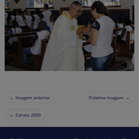
← Imagem anterior
Próxima imagem →
←
Estreia 2020