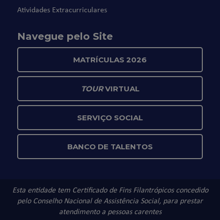
Atividades Extracurriculares
Navegue pelo Site
MATRÍCULAS 2026
TOUR
VIRTUAL
SERVIÇO SOCIAL
BANCO DE TALENTOS
Esta entidade tem Certificado de Fins Filantrópicos concedido
pelo Conselho Nacional de Assistência Social, para prestar
atendimento a pessoas carentes