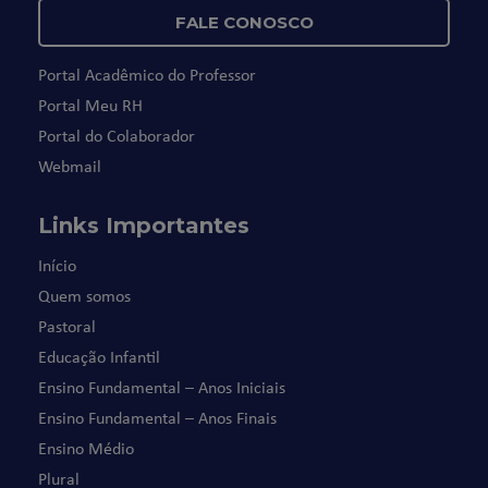
FALE CONOSCO
Portal Acadêmico do Professor
Portal Meu RH
Portal do Colaborador
Webmail
Links Importantes
Início
Quem somos
Pastoral
Educação Infantil
Ensino Fundamental – Anos Iniciais
Ensino Fundamental – Anos Finais
Ensino Médio
Plural