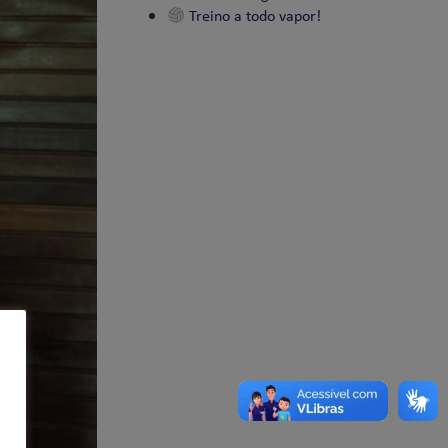
Treino a todo vapor!