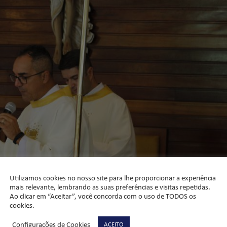
Utilizamos cookies no nosso site para lhe proporcionar a experiência
mais relevante, lembrando as suas preferências e visitas repetidas.
Ao clicar em “Aceitar”, você concorda com o uso de TODOS os
cookies.
Configurações de Cookies
ACEITO