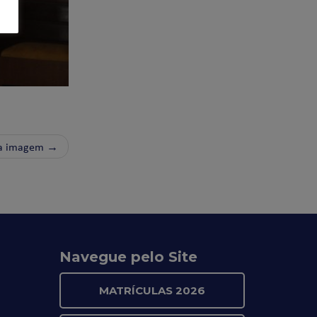
a imagem →
Navegue pelo Site
MATRÍCULAS 2026