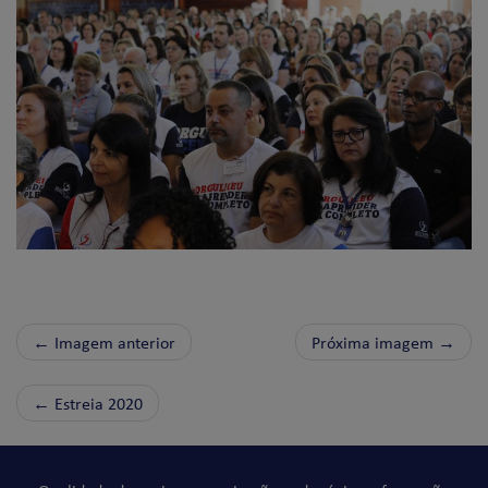
← Imagem anterior
Próxima imagem →
←
Estreia 2020