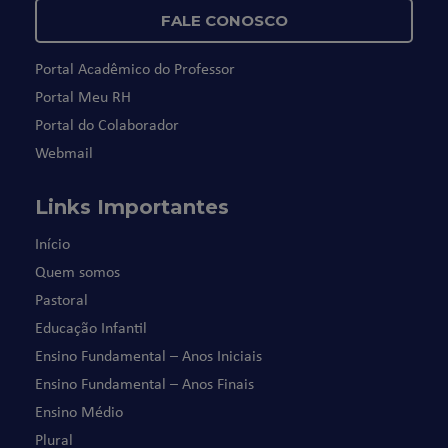
FALE CONOSCO
Portal Acadêmico do Professor
Portal Meu RH
Portal do Colaborador
Webmail
Links Importantes
Início
Quem somos
Pastoral
Educação Infantil
Ensino Fundamental – Anos Iniciais
Ensino Fundamental – Anos Finais
Ensino Médio
Plural