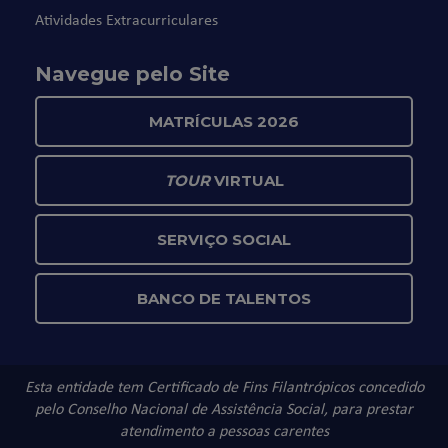
Atividades Extracurriculares
Navegue pelo Site
MATRÍCULAS 2026
TOUR
VIRTUAL
SERVIÇO SOCIAL
BANCO DE TALENTOS
Esta entidade tem Certificado de Fins Filantrópicos concedido
pelo Conselho Nacional de Assistência Social, para prestar
atendimento a pessoas carentes