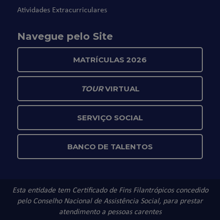
Atividades Extracurriculares
Navegue pelo Site
MATRÍCULAS 2026
TOUR
VIRTUAL
SERVIÇO SOCIAL
BANCO DE TALENTOS
Esta entidade tem Certificado de Fins Filantrópicos concedido
pelo Conselho Nacional de Assistência Social, para prestar
atendimento a pessoas carentes