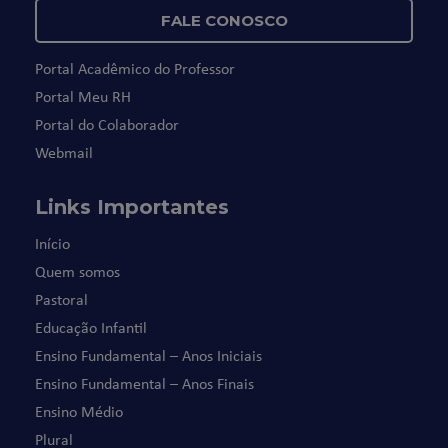
FALE CONOSCO
Portal Acadêmico do Professor
Portal Meu RH
Portal do Colaborador
Webmail
Links Importantes
Início
Quem somos
Pastoral
Educação Infantil
Ensino Fundamental – Anos Iniciais
Ensino Fundamental – Anos Finais
Ensino Médio
Plural