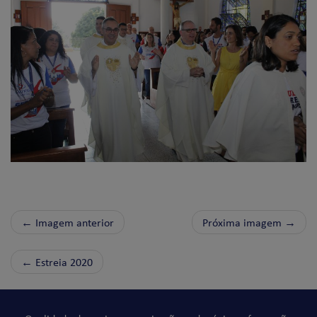
← Imagem anterior
Próxima imagem →
←
Estreia 2020