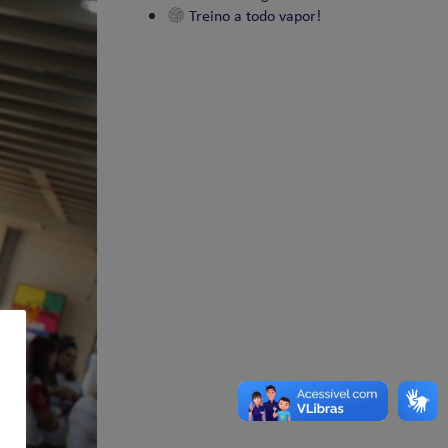
Treino a todo vapor!