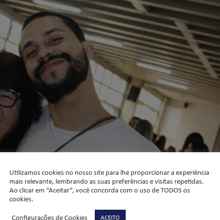
Utilizamos cookies no nosso site para lhe proporcionar a experiência
mais relevante, lembrando as suas preferências e visitas repetidas.
Ao clicar em “Aceitar”, você concorda com o uso de TODOS os
cookies.
Configurações de Cookies
ACEITO