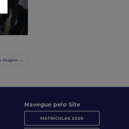
a imagem →
Navegue pelo Site
MATRÍCULAS 2026