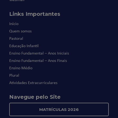
Links Importantes
Início
Quem somos
Pastoral
Educação Infantil
Ensino Fundamental – Anos Iniciais
Ensino Fundamental – Anos Finais
Ensino Médio
Plural
Atividades Extracurriculares
Navegue pelo Site
MATRÍCULAS 2026