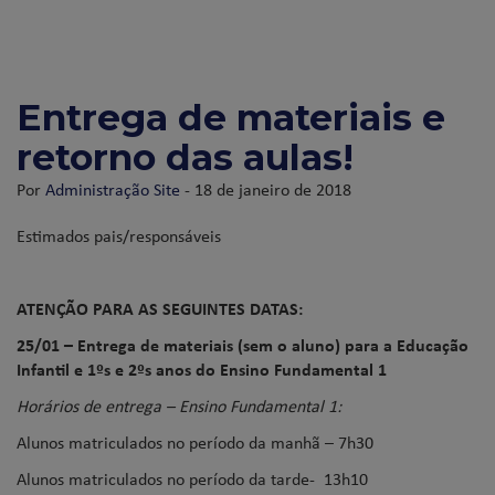
Entrega de materiais e
retorno das aulas!
Por
Administração Site
- 18 de janeiro de 2018
Estimados pais/responsáveis
ATENÇÃO PARA AS SEGUINTES DATAS:
25/01 – Entrega de materiais (sem o aluno) para a Educação
Infantil e 1ºs e 2ºs anos do Ensino Fundamental 1
Horários de entrega – Ensino Fundamental 1:
Alunos matriculados no período da manhã – 7h30
Alunos matriculados no período da tarde- 13h10