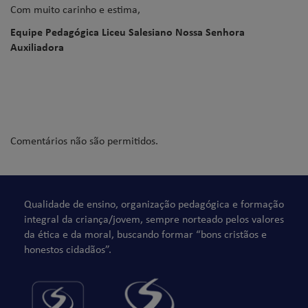
Com muito carinho e estima,
Equipe Pedagógica Liceu Salesiano Nossa Senhora
Auxiliadora
Comentários não são permitidos.
Qualidade de ensino, organização pedagógica e formação
integral da criança/jovem, sempre norteado pelos valores
da ética e da moral, buscando formar “bons cristãos e
honestos cidadãos”.