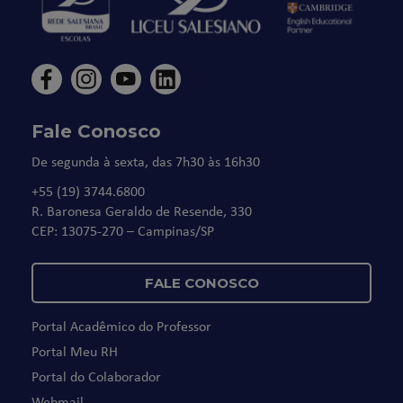
Fale Conosco
De segunda à sexta, das 7h30 às 16h30
+55 (19) 3744.6800
R. Baronesa Geraldo de Resende, 330
CEP: 13075-270 – Campinas/SP
FALE CONOSCO
Portal Acadêmico do Professor
Portal Meu RH
Portal do Colaborador
Webmail