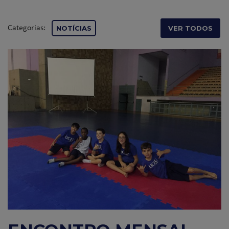
Categorias:
NOTÍCIAS
VER TODOS