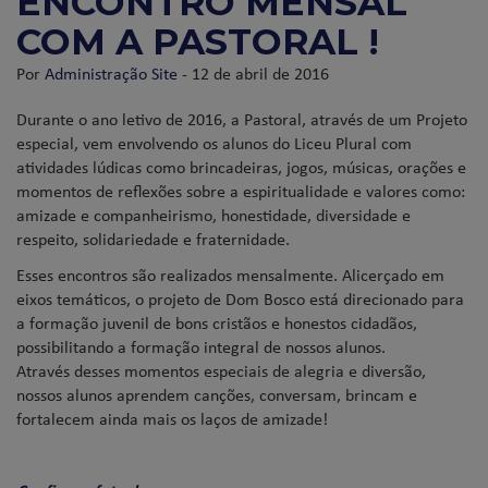
ENCONTRO MENSAL
COM A PASTORAL !
Por
Administração Site
- 12 de abril de 2016
Durante o ano letivo de 2016, a Pastoral, através de um Projeto
especial, vem envolvendo os alunos do Liceu Plural com
atividades lúdicas como brincadeiras, jogos, músicas, orações e
momentos de reflexões sobre a espiritualidade e valores como:
amizade e companheirismo, honestidade, diversidade e
respeito, solidariedade e fraternidade.
Esses encontros são realizados mensalmente. Alicerçado em
eixos temáticos, o projeto de Dom Bosco está direcionado para
a formação juvenil de bons cristãos e honestos cidadãos,
possibilitando a formação integral de nossos alunos.
Através desses momentos especiais de alegria e diversão,
nossos alunos aprendem canções, conversam, brincam e
fortalecem ainda mais os laços de amizade!