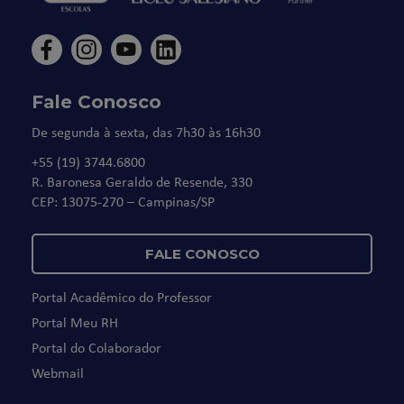
Fale Conosco
De segunda à sexta, das 7h30 às 16h30
+55 (19) 3744.6800
R. Baronesa Geraldo de Resende, 330
CEP: 13075-270 – Campinas/SP
FALE CONOSCO
Portal Acadêmico do Professor
Portal Meu RH
Portal do Colaborador
Webmail