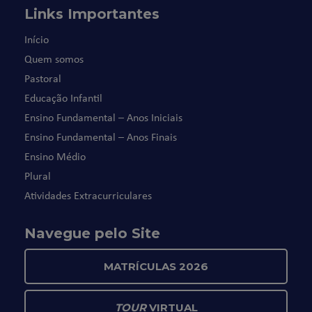
Links Importantes
Início
Quem somos
Pastoral
Educação Infantil
Ensino Fundamental – Anos Iniciais
Ensino Fundamental – Anos Finais
Ensino Médio
Plural
Atividades Extracurriculares
Navegue pelo Site
MATRÍCULAS 2026
TOUR
VIRTUAL