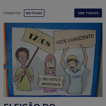
Categorias:
NOTÍCIAS
VER TODOS