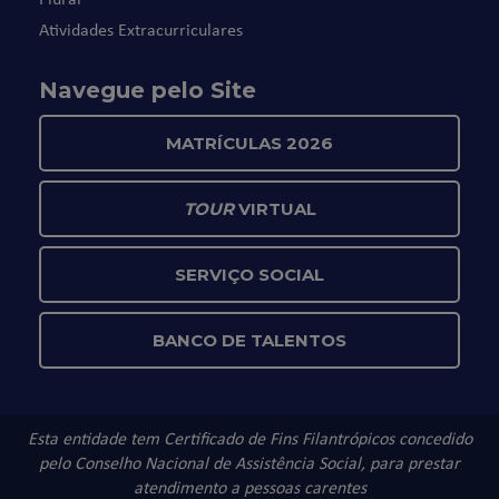
Atividades Extracurriculares
Navegue pelo Site
MATRÍCULAS 2026
TOUR
VIRTUAL
SERVIÇO SOCIAL
BANCO DE TALENTOS
Esta entidade tem Certificado de Fins Filantrópicos concedido
pelo Conselho Nacional de Assistência Social, para prestar
atendimento a pessoas carentes