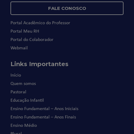
FALE CONOSCO
Portal Acadêmico do Professor
Portal Meu RH
Portal do Colaborador
Webmail
Links Importantes
Início
Quem somos
Pastoral
Educação Infantil
Ensino Fundamental – Anos Iniciais
Ensino Fundamental – Anos Finais
Ensino Médio
Plural