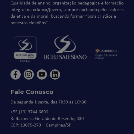
Qualidade de ensino, organização pedagógica e formação
integral da criança/jovem, sempre norteado pelos valores
da ética e da moral, buscando formar “bons cristãos e
honestos cidadãos”.
Fale Conosco
De segunda à sexta, das 7h30 às 16h30
+55 (19) 3744.6800
R. Baronesa Geraldo de Resende, 330
CEP: 13075-270 – Campinas/SP