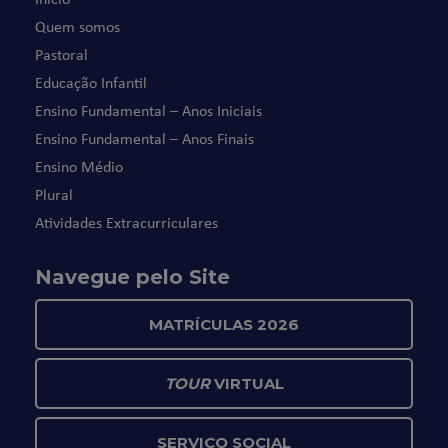
Quem somos
Pastoral
Educação Infantil
Ensino Fundamental – Anos Iniciais
Ensino Fundamental – Anos Finais
Ensino Médio
Plural
Atividades Extracurriculares
Navegue pelo Site
MATRÍCULAS 2026
TOUR
VIRTUAL
SERVIÇO SOCIAL