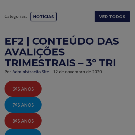
Categorias:
NOTÍCIAS
VER TODOS
EF2 | CONTEÚDO DAS
AVALIÇÕES
TRIMESTRAIS – 3º TRI
Por
Administração Site
- 12 de novembro de 2020
6ºS ANOS
7ºS ANOS
8ºS ANOS