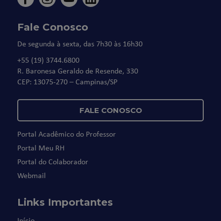
Fale Conosco
De segunda à sexta, das 7h30 às 16h30
+55 (19) 3744.6800
R. Baronesa Geraldo de Resende, 330
CEP: 13075-270 – Campinas/SP
FALE CONOSCO
Portal Acadêmico do Professor
Portal Meu RH
Portal do Colaborador
Webmail
Links Importantes
Início